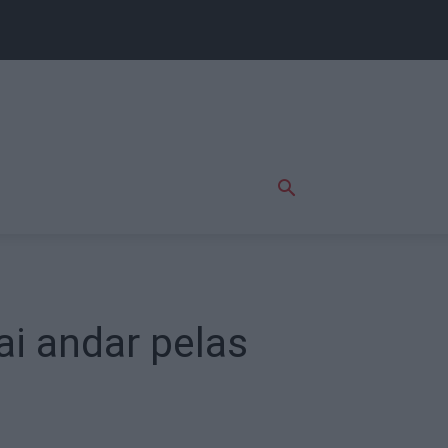
ai andar pelas