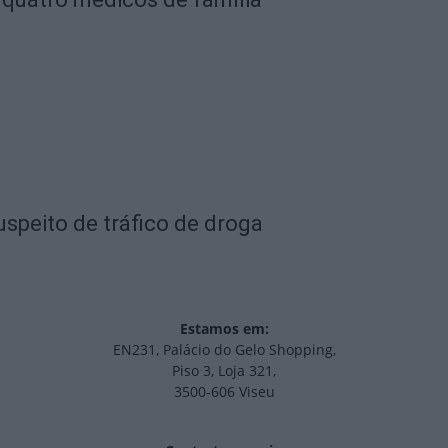
peito de tráfico de droga
Estamos em:
EN231, Palácio do Gelo Shopping,
Piso 3, Loja 321,
3500-606 Viseu