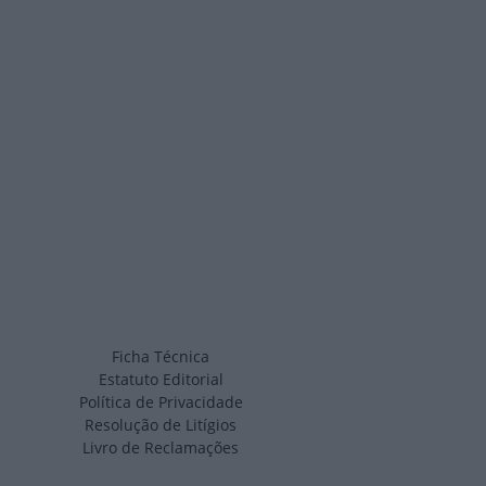
Ficha Técnica
Estatuto Editorial
Política de Privacidade
Resolução de Litígios
Livro de Reclamações