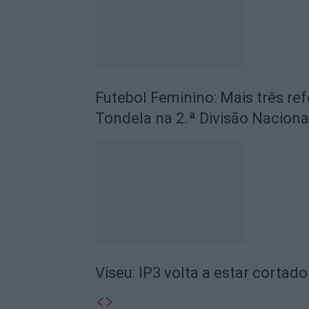
Futebol Feminino: Mais três ref
Tondela na 2.ª Divisão Naciona
Viseu: IP3 volta a estar cortado