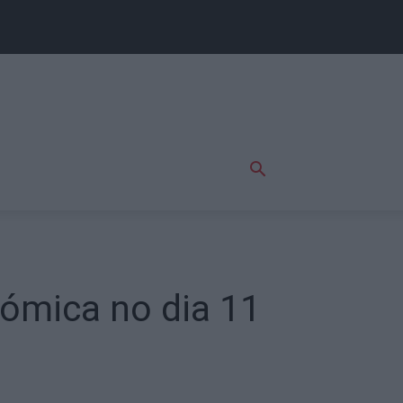
ómica no dia 11