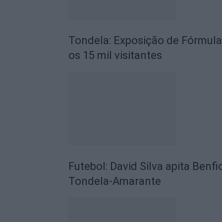
Tondela: Exposição de Fórmula
os 15 mil visitantes
Futebol: David Silva apita Benf
Tondela-Amarante