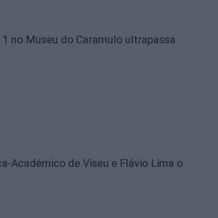
 1 no Museu do Caramulo ultrapassa
ica-Académico de Viseu e Flávio Lima o