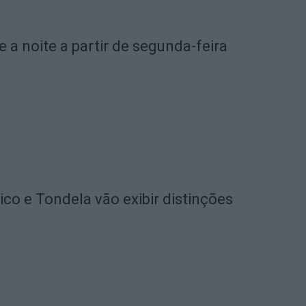
e a noite a partir de segunda-feira
o e Tondela vão exibir distinções