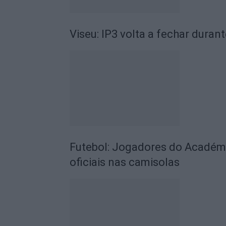
Viseu: IP3 volta a fechar durant
Futebol: Jogadores do Académic
oficiais nas camisolas