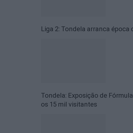
Liga 2: Tondela arranca época
Tondela: Exposição de Fórmula
os 15 mil visitantes