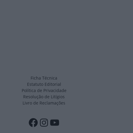
Ficha Técnica
Estatuto Editorial
Política de Privacidade
Resolução de Litígios
Livro de Reclamações
Facebook
Instagram
YouTube