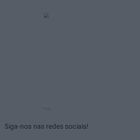
PUB
Siga-nos nas redes sociais!