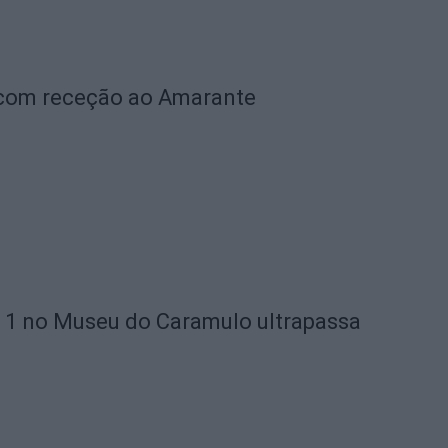
 com receção ao Amarante
 1 no Museu do Caramulo ultrapassa