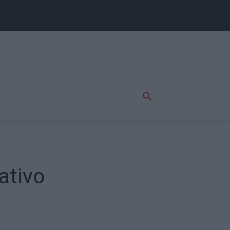
ativo