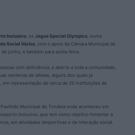
rto Inclusivo
, os
Jogos Special Olympics
, numa
de Social Vários
, com o apoio da Câmara Municipal de
 de junho, e também para sexta-feira.
essoas com deficiência, e aberto a toda a comunidade,
as centenas de atletas, alguns dos quais já
 em representação de cerca de 20 instituições de
 Pavilhão Municipal de Tondela onde aconteceu em
esporto Inclusivo, que tem como objetivo fomentar a
cia, em atividades desportivas e de interação social.