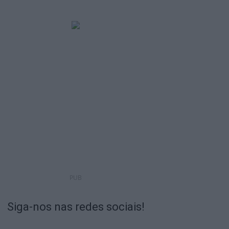
PUB
Siga-nos nas redes sociais!