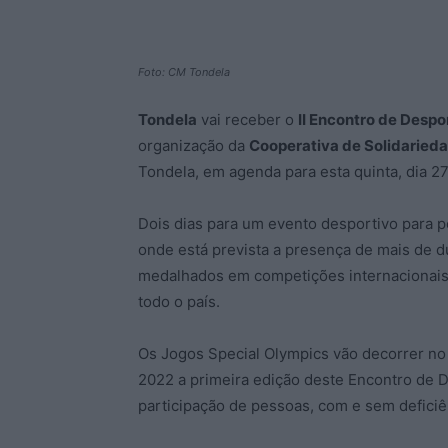
Foto: CM Tondela
Tondela
vai receber o
II Encontro de Despo
organização da
Cooperativa de Solidarieda
Tondela, em agenda para esta quinta, dia 27
Dois dias para um evento desportivo para p
onde está prevista a presença de mais de du
medalhados em competições internacionais,
todo o país.
Os Jogos Special Olympics vão decorrer no
2022 a primeira edição deste Encontro de D
participação de pessoas, com e sem deficiên