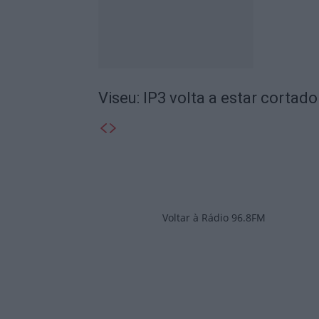
Viseu: IP3 volta a estar cortado
Voltar à Rádio 96.8FM