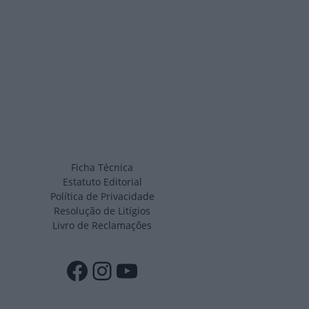
Ficha Técnica
Estatuto Editorial
Política de Privacidade
Resolução de Litígios
Livro de Reclamações
Facebook
Instagram
YouTube