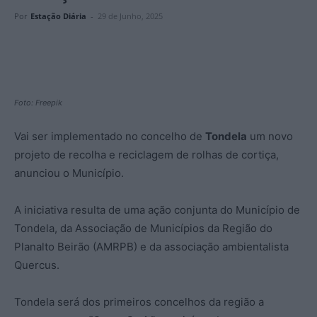
Por
Estação Diária
-
29 de Junho, 2025
Foto: Freepik
Vai ser implementado no concelho de
Tondela
um novo
projeto de recolha e reciclagem de rolhas de cortiça,
anunciou o Município.
A iniciativa resulta de uma ação conjunta do Município de
Tondela, da Associação de Municípios da Região do
Planalto Beirão (AMRPB) e da associação ambientalista
Quercus.
Tondela será dos primeiros concelhos da região a