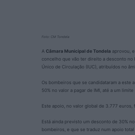
Foto: CM Tondela
A
Câmara Municipal de Tondela
aprovou, e
concelho que vão ter direito a desconto no
Único de Circulação (IUC), atribuídos no âm
Os bombeiros que se candidataram a este ap
50% no valor a pagar de IMI, até a um limite
Este apoio, no valor global de 3.777 euros,
Está ainda previsto um desconto de 30% no 
bombeiros, e que se traduz num apoio total