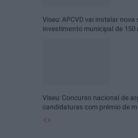
Viseu: APCVD vai instalar nova
investimento municipal de 150 
Viseu: Concurso nacional de a
candidaturas com prémio de mi