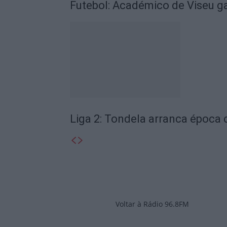
Futebol: Académico de Viseu 
Liga 2: Tondela arranca época
Voltar à Rádio 96.8FM