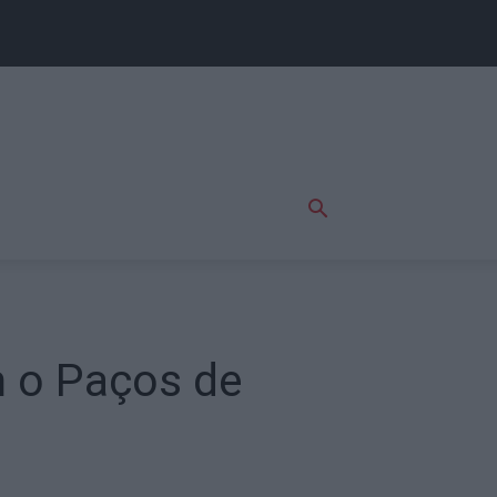
m o Paços de