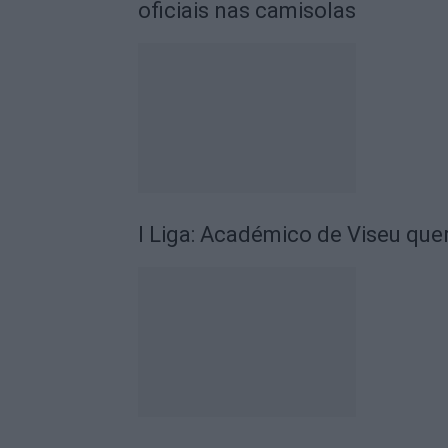
oficiais nas camisolas
I Liga: Académico de Viseu quer