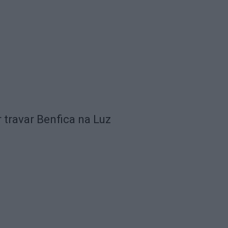
 travar Benfica na Luz