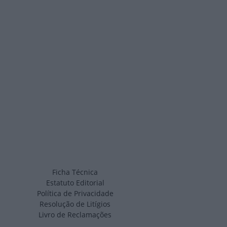
Ficha Técnica
Estatuto Editorial
Política de Privacidade
Resolução de Litígios
Livro de Reclamações