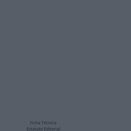
Ficha Técnica
Estatuto Editorial