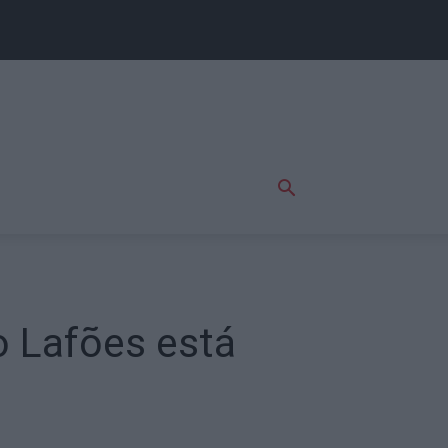
o Lafões está