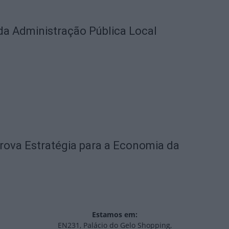
a Administração Pública Local
rova Estratégia para a Economia da
Estamos em:
EN231, Palácio do Gelo Shopping,