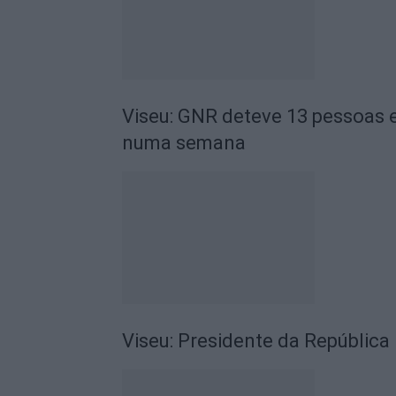
Viseu: GNR deteve 13 pessoas e
numa semana
Viseu: Presidente da República