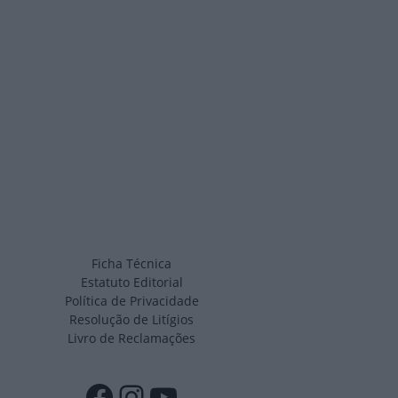
Ficha Técnica
Estatuto Editorial
Política de Privacidade
Resolução de Litígios
Livro de Reclamações
Facebook
Instagram
YouTube