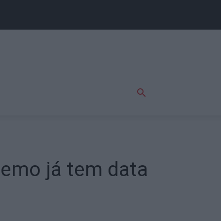
Demo já tem data