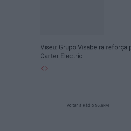
Viseu: Grupo Visabeira reforç
Carter Electric
Voltar à Rádio 96.8FM