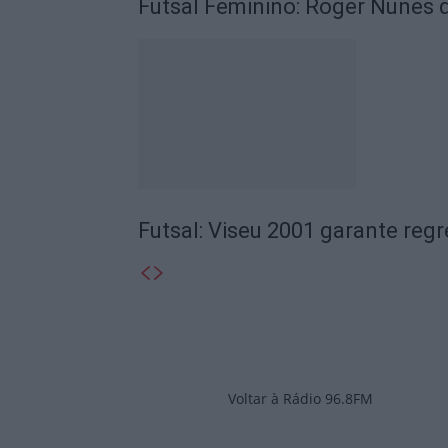
Futsal Feminino: Roger Nunes 
Futsal: Viseu 2001 garante reg
Voltar à Rádio 96.8FM