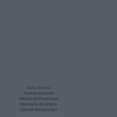
Ficha Técnica
Estatuto Editorial
Política de Privacidade
Resolução de Litígios
Livro de Reclamações