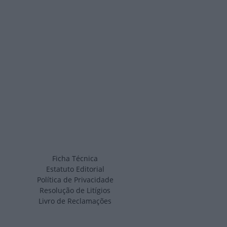
Ficha Técnica
Estatuto Editorial
Política de Privacidade
Resolução de Litígios
Livro de Reclamações