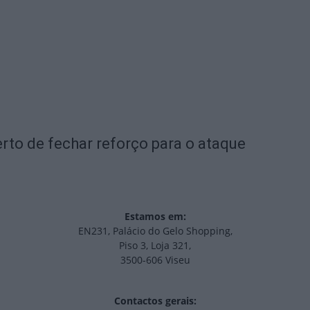
rto de fechar reforço para o ataque
Estamos em:
EN231, Palácio do Gelo Shopping,
Piso 3, Loja 321,
3500-606 Viseu
Contactos gerais: