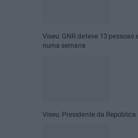
Viseu: GNR deteve 13 pessoas e
numa semana
Viseu: Presidente da República