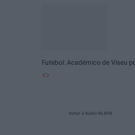
Futebol: Académico de Viseu pe
Voltar à Rádio 96.8FM