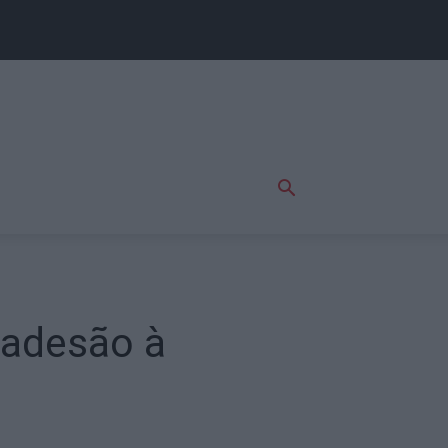
à adesão à