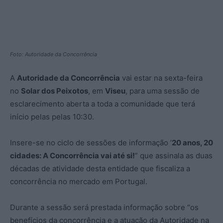
Foto: Autoridade da Concorrência
A
Autoridade da Concorrência
vai estar na sexta-feira
no
Solar dos Peixotos
, em
Viseu
, para uma sessão de
esclarecimento aberta a toda a comunidade que terá
início pelas pelas 10:30.
Insere-se no ciclo de sessões de informação ’
20 anos, 20
cidades: A Concorrência vai até si!
” que assinala as duas
décadas de atividade desta entidade que fiscaliza a
concorrência no mercado em Portugal.
Durante a sessão será prestada informação sobre “os
benefícios da concorrência e a atuação da Autoridade na