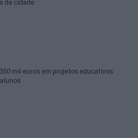
s da cidade
 350 mil euros em projetos educativos
 alunos