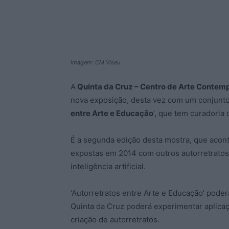
Imagem: CM Viseu
A
Quinta da Cruz – Centro de Arte Contem
nova exposição, desta vez com um conjunto d
entre Arte e Educação
’, que tem curadoria
É a segunda edição desta mostra, que acont
expostas em 2014 com outros autorretratos 
inteligência artificial.
‘Autorretratos entre Arte e Educação’ poder
Quinta da Cruz poderá experimentar aplicaçõ
criação de autorretratos.