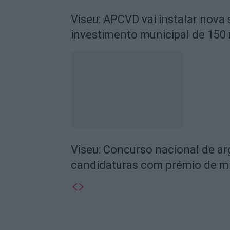
Viseu: APCVD vai instalar nova
investimento municipal de 150 
Viseu: Concurso nacional de a
candidaturas com prémio de mi