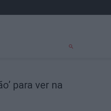
ão’ para ver na