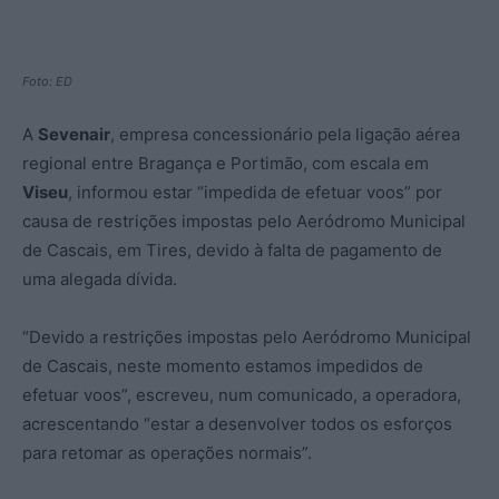
Foto: ED
A
Sevenair
, empresa concessionário pela ligação aérea
regional entre Bragança e Portimão, com escala em
Viseu
, informou estar “impedida de efetuar voos” por
causa de restrições impostas pelo Aeródromo Municipal
de Cascais, em Tires, devido à falta de pagamento de
uma alegada dívida.
“Devido a restrições impostas pelo Aeródromo Municipal
de Cascais, neste momento estamos impedidos de
efetuar voos”, escreveu, num comunicado, a operadora,
acrescentando “estar a desenvolver todos os esforços
para retomar as operações normais”.