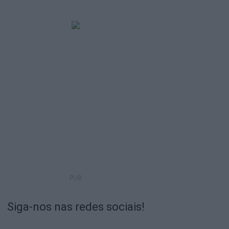
PUB
Siga-nos nas redes sociais!