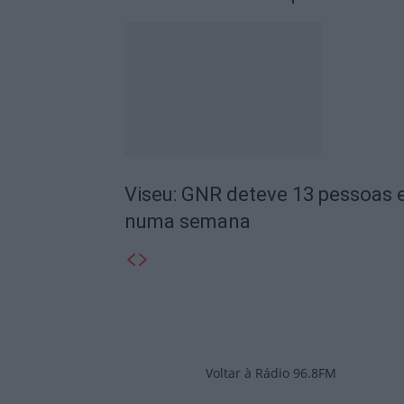
Viseu: GNR deteve 13 pessoas e
numa semana
Voltar à Rádio 96.8FM