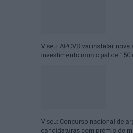
Viseu: APCVD vai instalar nova
investimento municipal de 150 
Viseu: Concurso nacional de a
candidaturas com prémio de mi