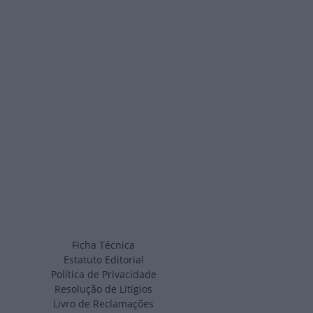
Ficha Técnica
Estatuto Editorial
Política de Privacidade
Resolução de Litígios
Livro de Reclamações