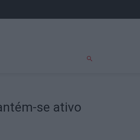
antém-se ativo