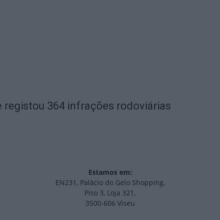
 registou 364 infrações rodoviárias
Estamos em:
EN231, Palácio do Gelo Shopping,
Piso 3, Loja 321,
3500-606 Viseu