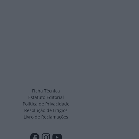
Ficha Técnica
Estatuto Editorial
Política de Privacidade
Resolução de Litígios
Livro de Reclamações
Facebook
Instagram
YouTube