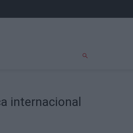
a internacional