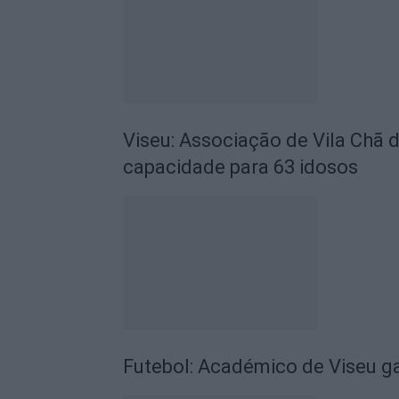
Viseu: Associação de Vila Chã 
capacidade para 63 idosos
Futebol: Académico de Viseu 