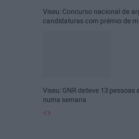
Viseu: Concurso nacional de a
candidaturas com prémio de mi
Viseu: GNR deteve 13 pessoas e
numa semana