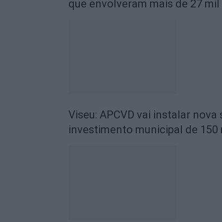
que envolveram mais de 27 mil
Viseu: APCVD vai instalar nova
investimento municipal de 150 