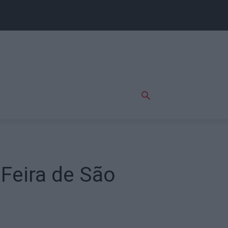
 Feira de São