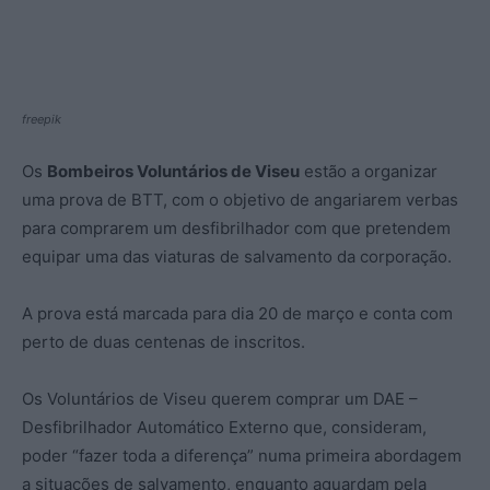
freepik
Os
Bombeiros Voluntários de Viseu
estão a organizar
uma prova de BTT, com o objetivo de angariarem verbas
para comprarem um desfibrilhador com que pretendem
equipar uma das viaturas de salvamento da corporação.
A prova está marcada para dia 20 de março e conta com
perto de duas centenas de inscritos.
Os Voluntários de Viseu querem comprar um DAE –
Desfibrilhador Automático Externo que, consideram,
poder “fazer toda a diferença” numa primeira abordagem
a situações de salvamento, enquanto aguardam pela