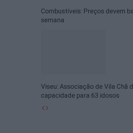
Combustíveis: Preços devem ba
semana
Viseu: Associação de Vila Chã 
capacidade para 63 idosos