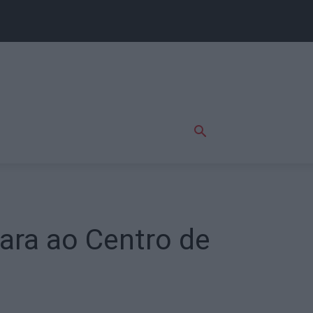
ara ao Centro de