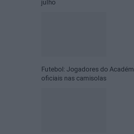
julho
Futebol: Jogadores do Académic
oficiais nas camisolas