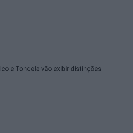
o e Tondela vão exibir distinções