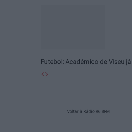
Futebol: Académico de Viseu já
Voltar à Rádio 96.8FM