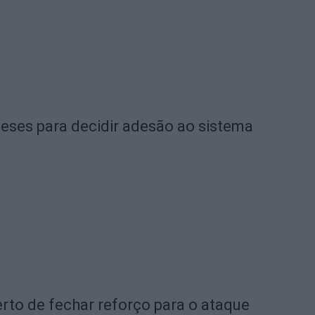
eses para decidir adesão ao sistema
rto de fechar reforço para o ataque