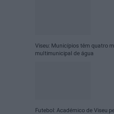
Viseu: Municípios têm quatro m
multimunicipal de água
Futebol: Académico de Viseu pe