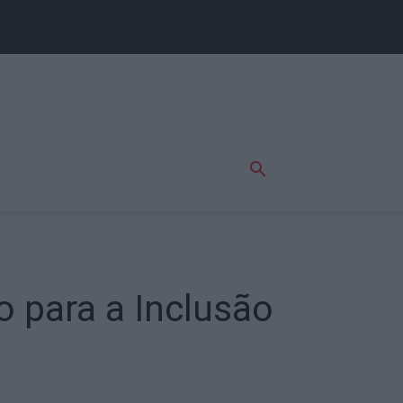
o para a Inclusão