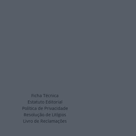
Ficha Técnica
Estatuto Editorial
Política de Privacidade
Resolução de Litígios
Livro de Reclamações