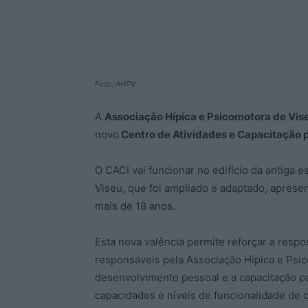
Foto: AHPV
A
Associação Hípica e Psicomotora de Vis
novo
Centro de Atividades e Capacitação p
O CACI vai funcionar no edifício da antiga 
Viseu, que foi ampliado e adaptado, apres
mais de 18 anos.
Esta nova valência permite reforçar a respo
responsáveis pela Associação Hípica e Psic
desenvolvimento pessoal e a capacitação pa
capacidades e níveis de funcionalidade de 