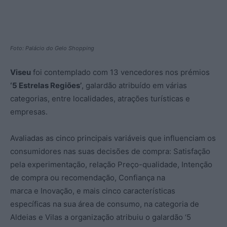
Foto: Palácio do Gelo Shopping
Viseu
foi contemplado com 13 vencedores nos prémios
‘5 Estrelas Regiões’
, galardão atribuído em várias
categorias, entre localidades, atrações turísticas e
empresas.
Avaliadas as cinco principais variáveis que influenciam os
consumidores nas suas decisões de compra: Satisfação
pela experimentação, relação Preço-qualidade, Intenção
de compra ou recomendação, Confiança na
marca e Inovação, e mais cinco características
específicas na sua área de consumo, na categoria de
Aldeias e Vilas a organização atribuiu o galardão ‘5