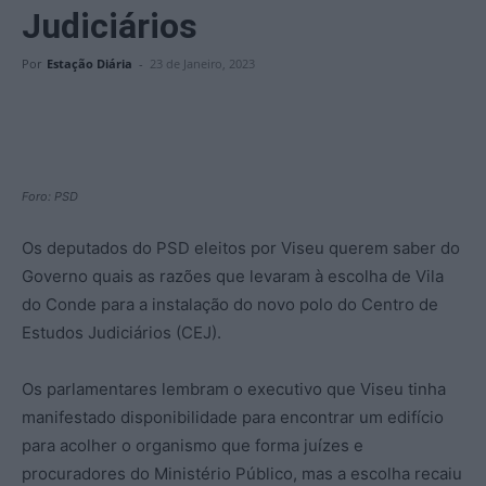
Judiciários
Por
Estação Diária
-
23 de Janeiro, 2023
Foro: PSD
Os deputados do PSD eleitos por Viseu querem saber do
Governo quais as razões que levaram à escolha de Vila
do Conde para a instalação do novo polo do Centro de
Estudos Judiciários (CEJ).
Os parlamentares lembram o executivo que Viseu tinha
manifestado disponibilidade para encontrar um edifício
para acolher o organismo que forma juízes e
procuradores do Ministério Público, mas a escolha recaiu