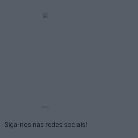
PUB
Siga-nos nas redes sociais!