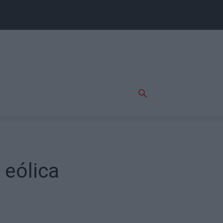
 eólica