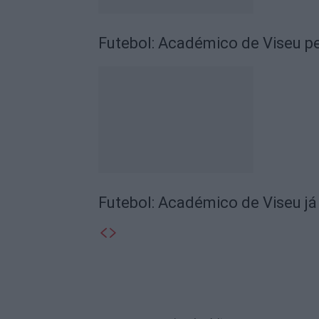
Futebol: Académico de Viseu pe
Futebol: Académico de Viseu já