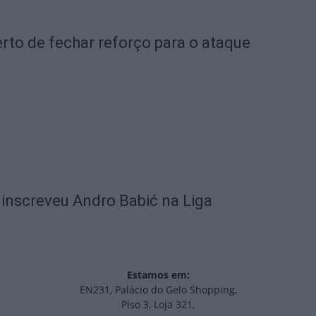
rto de fechar reforço para o ataque
 inscreveu Andro Babić na Liga
Estamos em:
EN231, Palácio do Gelo Shopping,
Piso 3, Loja 321,