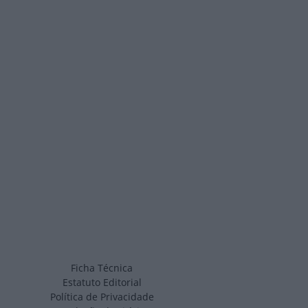
Ficha Técnica
Estatuto Editorial
Política de Privacidade