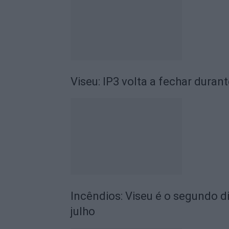
Viseu: IP3 volta a fechar durant
Incêndios: Viseu é o segundo di
julho