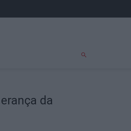
derança da