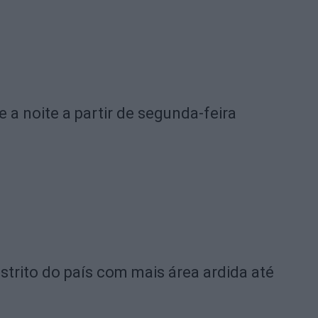
e a noite a partir de segunda-feira
strito do país com mais área ardida até