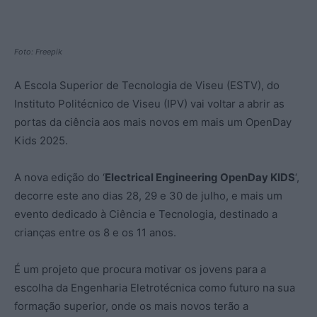
Foto: Freepik
A Escola Superior de Tecnologia de Viseu (ESTV), do
Instituto Politécnico de Viseu (IPV) vai voltar a abrir as
portas da ciência aos mais novos em mais um OpenDay
Kids 2025.
A nova edição do ‘
Electrical Engineering OpenDay KIDS
‘,
decorre este ano dias 28, 29 e 30 de julho, e mais um
evento dedicado à Ciência e Tecnologia, destinado a
crianças entre os 8 e os 11 anos.
É um projeto que procura motivar os jovens para a
escolha da Engenharia Eletrotécnica como futuro na sua
formação superior, onde os mais novos terão a