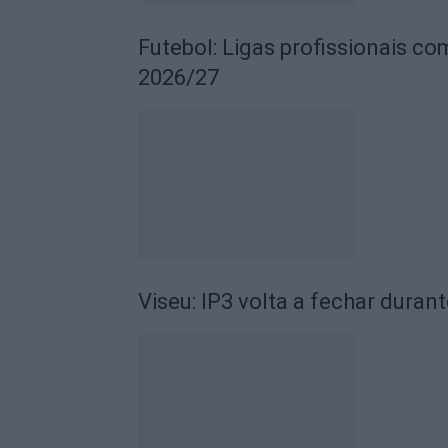
Futebol: Ligas profissionais c
2026/27
Viseu: IP3 volta a fechar durant