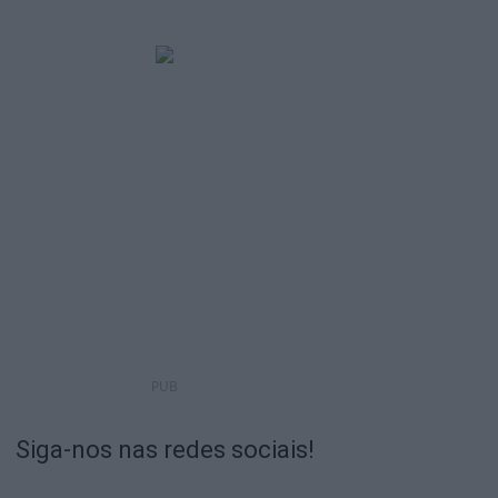
PUB
Siga-nos nas redes sociais!