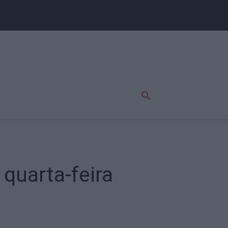
 quarta-feira