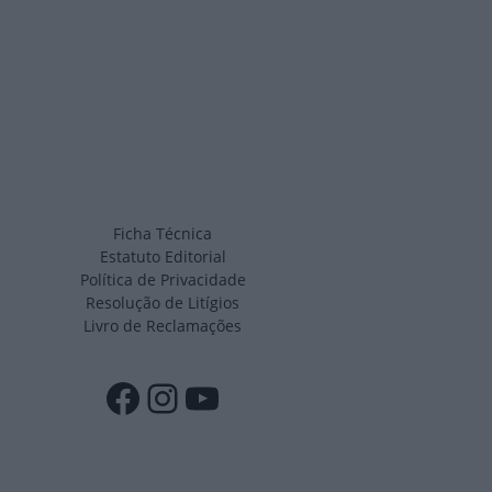
Ficha Técnica
Estatuto Editorial
Política de Privacidade
Resolução de Litígios
Livro de Reclamações
Facebook
Instagram
YouTube