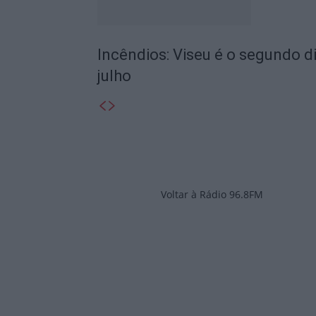
Incêndios: Viseu é o segundo di
julho
Voltar à Rádio 96.8FM