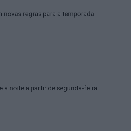
om novas regras para a temporada
e a noite a partir de segunda-feira