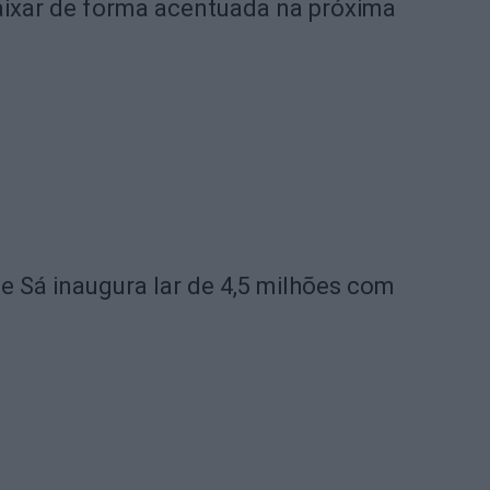
ixar de forma acentuada na próxima
de Sá inaugura lar de 4,5 milhões com