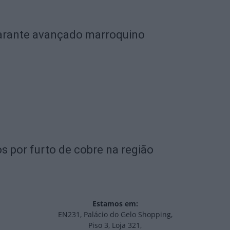
garante avançado marroquino
s por furto de cobre na região
Estamos em:
EN231, Palácio do Gelo Shopping,
Piso 3, Loja 321,