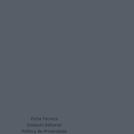
Ficha Técnica
Estatuto Editorial
Política de Privacidade