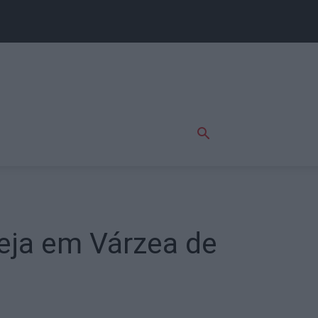
eja em Várzea de