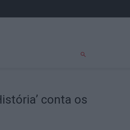
istória’ conta os