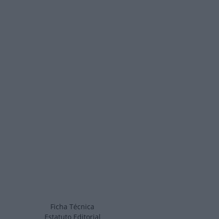
Ficha Técnica
Estatuto Editorial