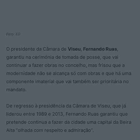
Foto: ED
O presidente da Câmara de
Viseu
,
Fernando Ruas
,
garantiu na cerimónia de tomada de posse, que vai
continuar a fazer obras no concelho, mas frisou que a
modernidade não se alcança só com obras e que há uma
componente imaterial que vai também ser prioritária no
mandato.
De regresso à presidência da Câmara de Viseu, que já
liderou entre 1989 e 2013, Fernando Ruas garantiu que
pretende continua a fazer da cidade uma capital da Beira
Alta “olhada com respeito e admiração”.