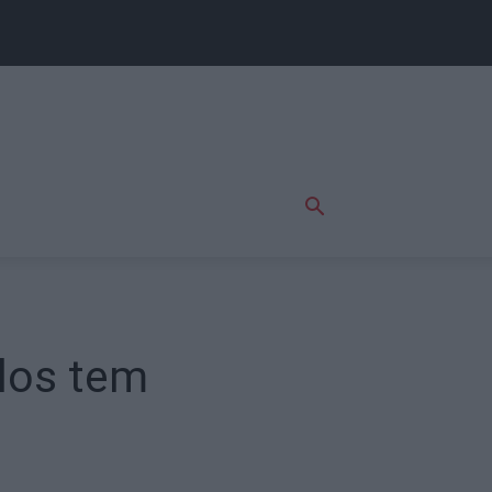
ulos tem