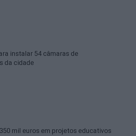
ara instalar 54 câmaras de
s da cidade
 350 mil euros em projetos educativos