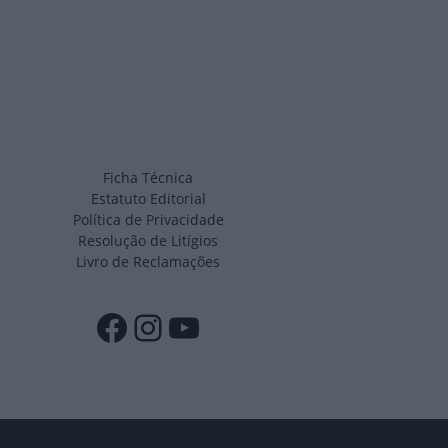
Ficha Técnica
Estatuto Editorial
Política de Privacidade
Resolução de Litígios
Livro de Reclamações
Facebook
Instagram
YouTube