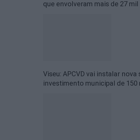
que envolveram mais de 27 mil
Viseu: APCVD vai instalar nova
investimento municipal de 150 