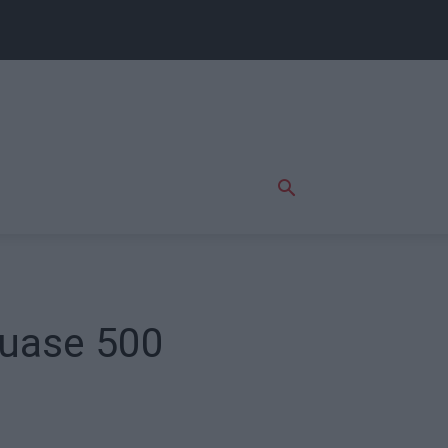
quase 500