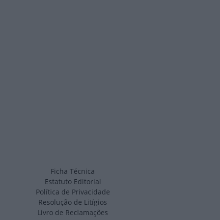
Ficha Técnica
Estatuto Editorial
Política de Privacidade
Resolução de Litígios
Livro de Reclamações