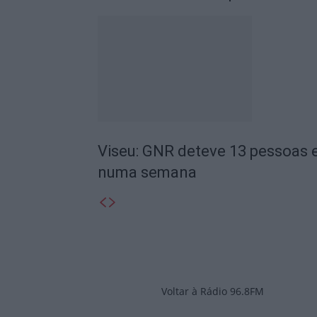
Viseu: GNR deteve 13 pessoas e
numa semana
Voltar à Rádio 96.8FM