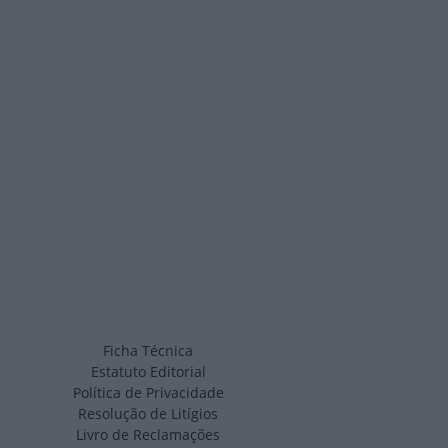
Ficha Técnica
Estatuto Editorial
Política de Privacidade
Resolução de Litígios
Livro de Reclamações