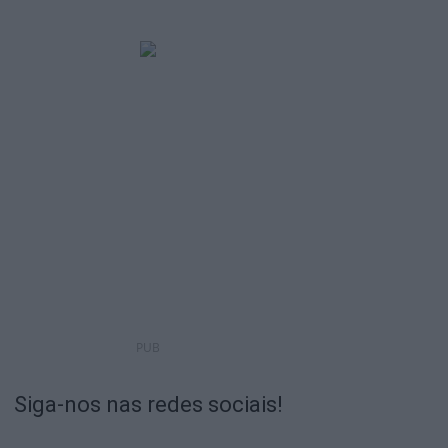
PUB
Siga-nos nas redes sociais!