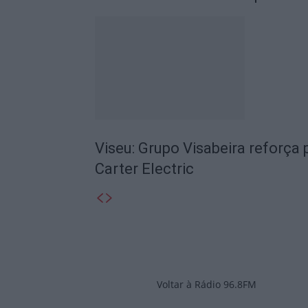
Viseu: Grupo Visabeira reforç
Carter Electric
Voltar à Rádio 96.8FM