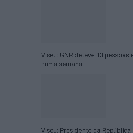
Viseu: GNR deteve 13 pessoas e
numa semana
Viseu: Presidente da República