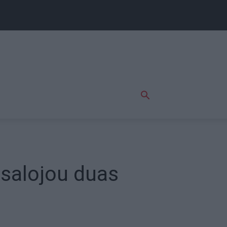
esalojou duas