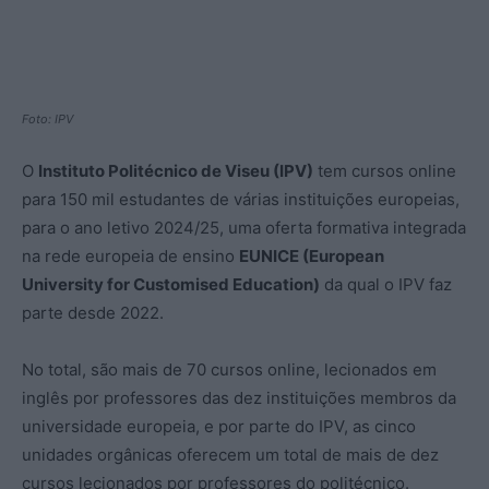
Foto: IPV
O
Instituto Politécnico de Viseu (IPV)
tem cursos online
para 150 mil estudantes de várias instituições europeias,
para o ano letivo 2024/25, uma oferta formativa integrada
na rede europeia de ensino
EUNICE (European
University for Customised Education)
da qual o IPV faz
parte desde 2022.
No total, são mais de 70 cursos online, lecionados em
inglês por professores das dez instituições membros da
universidade europeia, e por parte do IPV, as cinco
unidades orgânicas oferecem um total de mais de dez
cursos lecionados por professores do politécnico.