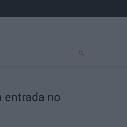
a entrada no