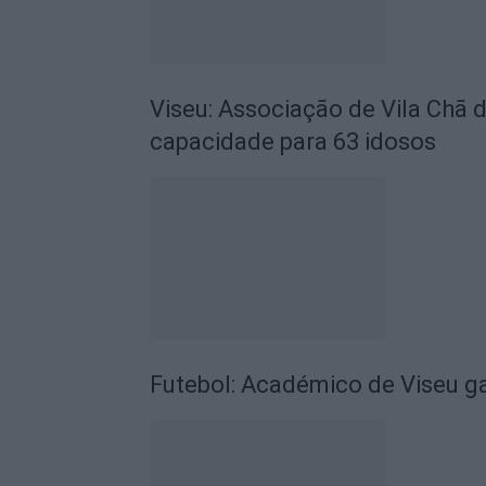
Viseu: Associação de Vila Chã 
capacidade para 63 idosos
Futebol: Académico de Viseu 