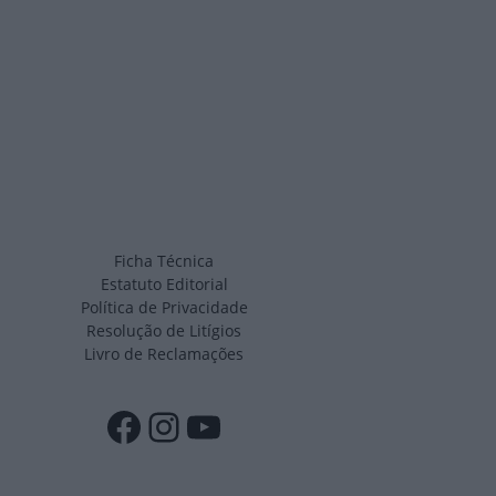
Ficha Técnica
Estatuto Editorial
Política de Privacidade
Resolução de Litígios
Livro de Reclamações
Facebook
Instagram
YouTube