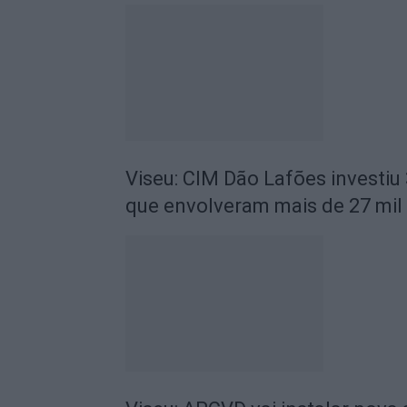
Viseu: CIM Dão Lafões investiu
que envolveram mais de 27 mil