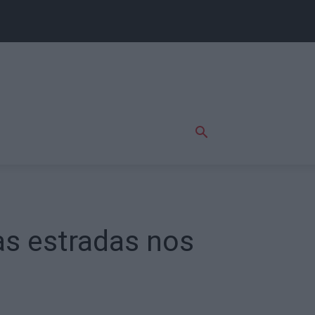
as estradas nos