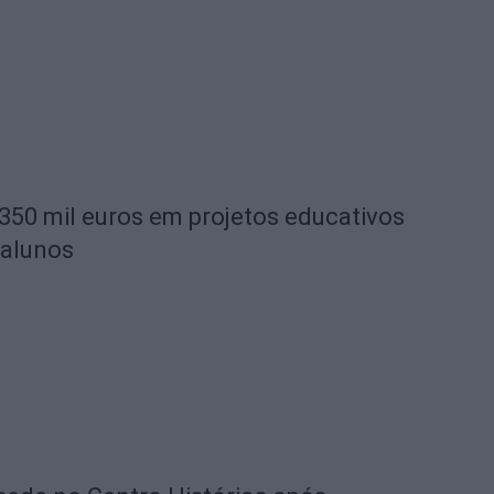
 350 mil euros em projetos educativos
 alunos