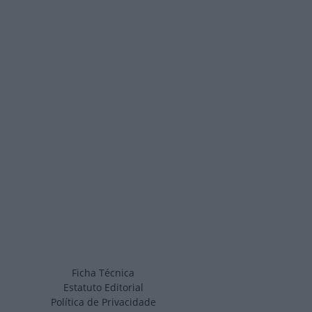
Ficha Técnica
Estatuto Editorial
Política de Privacidade