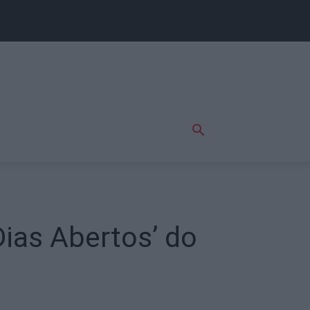
Dias Abertos’ do