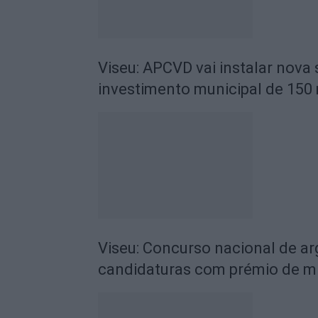
Viseu: APCVD vai instalar nova
investimento municipal de 150 
Viseu: Concurso nacional de a
candidaturas com prémio de mi