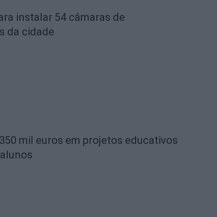
ara instalar 54 câmaras de
s da cidade
 350 mil euros em projetos educativos
 alunos