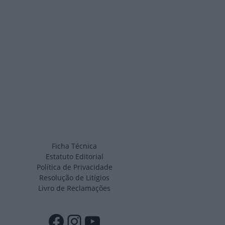
Ficha Técnica
Estatuto Editorial
Política de Privacidade
Resolução de Litígios
Livro de Reclamações
Facebook
Instagram
YouTube