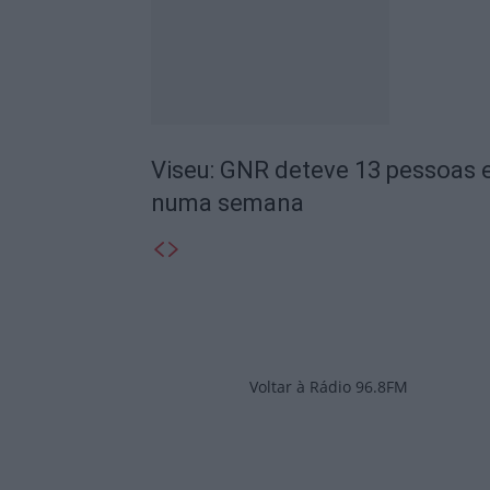
Viseu: GNR deteve 13 pessoas e
numa semana
Voltar à Rádio 96.8FM