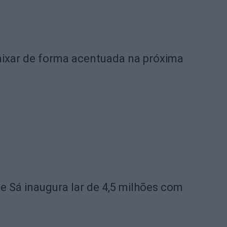
ixar de forma acentuada na próxima
de Sá inaugura lar de 4,5 milhões com