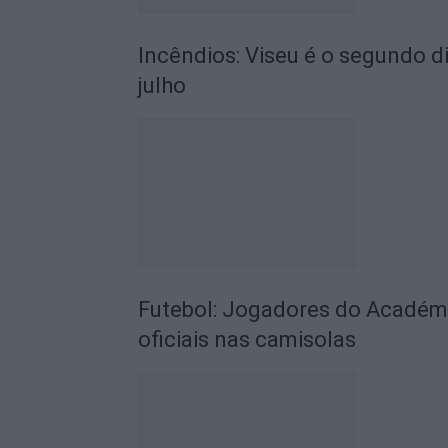
Incêndios: Viseu é o segundo di
julho
Futebol: Jogadores do Académic
oficiais nas camisolas