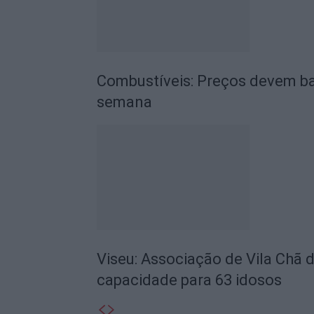
Combustíveis: Preços devem ba
semana
Viseu: Associação de Vila Chã 
capacidade para 63 idosos