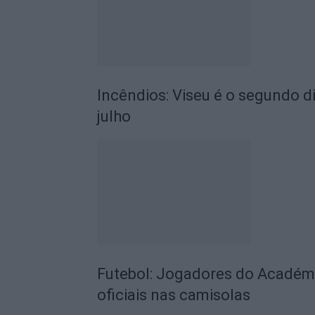
Incêndios: Viseu é o segundo di
julho
Futebol: Jogadores do Académic
oficiais nas camisolas