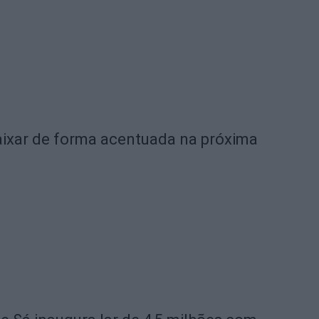
ixar de forma acentuada na próxima