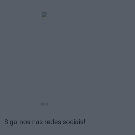
PUB
Siga-nos nas redes sociais!