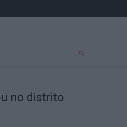
 no distrito