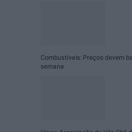
Combustíveis: Preços devem ba
semana