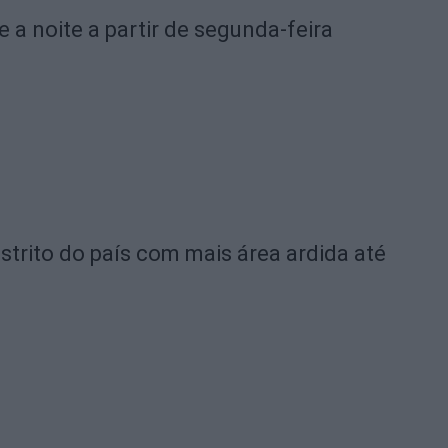
e a noite a partir de segunda-feira
strito do país com mais área ardida até