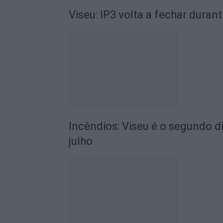
Viseu: IP3 volta a fechar durant
Incêndios: Viseu é o segundo di
julho