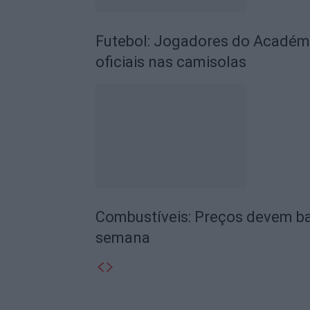
Futebol: Jogadores do Académic
oficiais nas camisolas
Combustíveis: Preços devem ba
semana