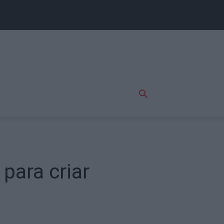
para criar