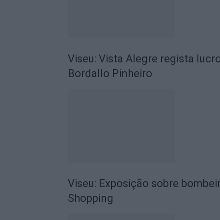
Viseu: Vista Alegre regista luc
Bordallo Pinheiro
Viseu: Exposição sobre bombeir
Shopping