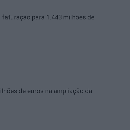
 faturação para 1.443 milhões de
milhões de euros na ampliação da