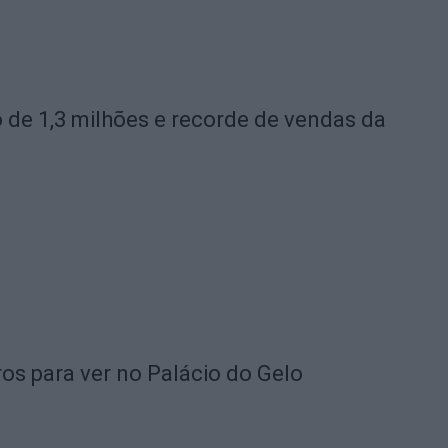
ro de 1,3 milhões e recorde de vendas da
os para ver no Palácio do Gelo