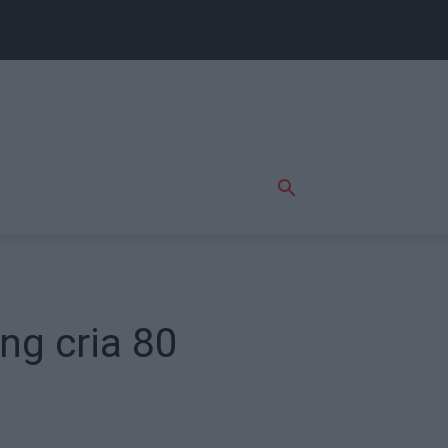
ng cria 80