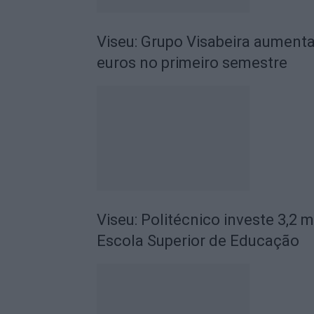
Viseu: Grupo Visabeira aumenta
euros no primeiro semestre
Viseu: Politécnico investe 3,2 
Escola Superior de Educação