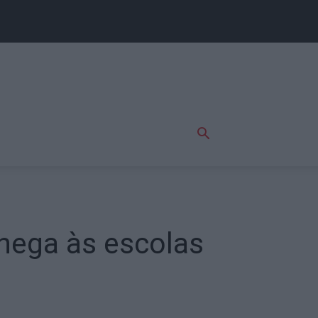
chega às escolas