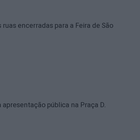
s ruas encerradas para a Feira de São
 apresentação pública na Praça D.