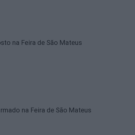
osto na Feira de São Mateus
firmado na Feira de São Mateus