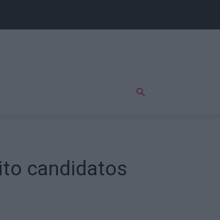
rito candidatos