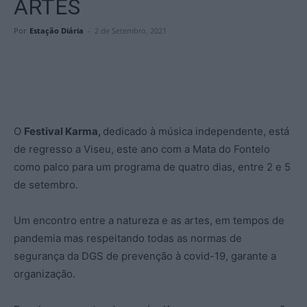
ARTES
Por
Estação Diária
-
2 de Setembro, 2021
O
Festival Karma,
dedicado à música independente, está
de regresso a Viseu, este ano com a Mata do Fontelo
como palco para um programa de quatro dias, entre 2 e 5
de setembro.
Um encontro entre a natureza e as artes, em tempos de
pandemia mas respeitando todas as normas de
segurança da DGS de prevenção à covid-19, garante a
organização.