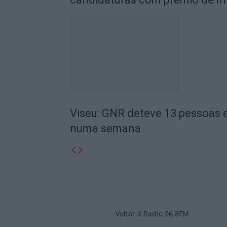
Viseu: GNR deteve 13 pessoas e
numa semana
Voltar à Rádio 96.8FM