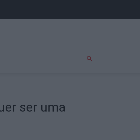
quer ser uma