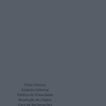
Ficha Técnica
Estatuto Editorial
Política de Privacidade
Resolução de Litígios
Livro de Reclamações