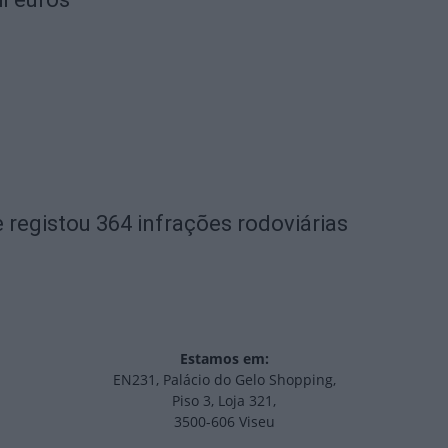
 registou 364 infrações rodoviárias
Estamos em:
EN231, Palácio do Gelo Shopping,
Piso 3, Loja 321,
3500-606 Viseu