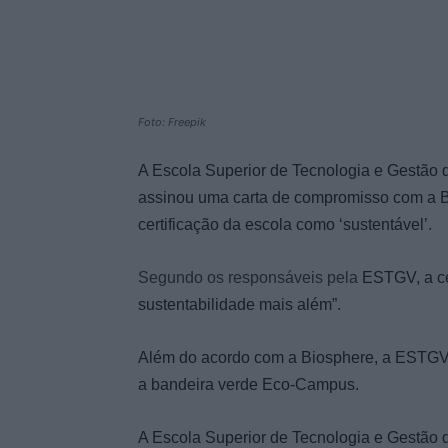
Foto: Freepik
A Escola Superior de Tecnologia e Gestão
assinou uma carta de compromisso com a B
certificação da escola
como ‘sustentável’
.
Segundo os responsáveis pela
ESTGV,
a c
sustentabilidade mais além”.
Além do acordo com a Biosphere, a ESTGV 
a bandeira verde Eco-Campus.
A Escola Superior de Tecnologia e Gestão 