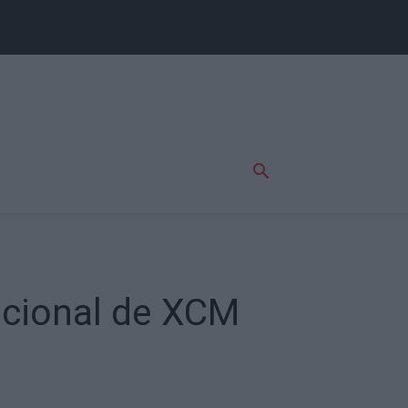
acional de XCM