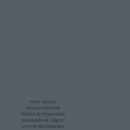
Ficha Técnica
Estatuto Editorial
Política de Privacidade
Resolução de Litígios
Livro de Reclamações