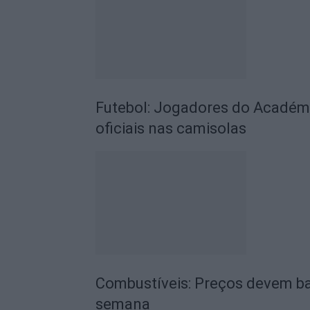
Futebol: Jogadores do Académic
oficiais nas camisolas
Combustíveis: Preços devem ba
semana