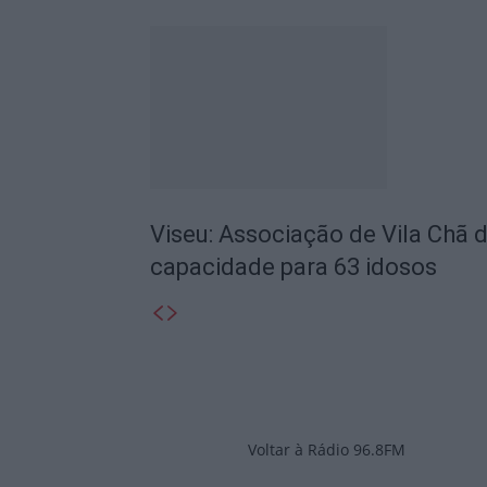
Viseu: Associação de Vila Chã 
capacidade para 63 idosos
Voltar à Rádio 96.8FM