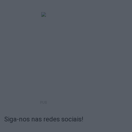
PUB
Siga-nos nas redes sociais!