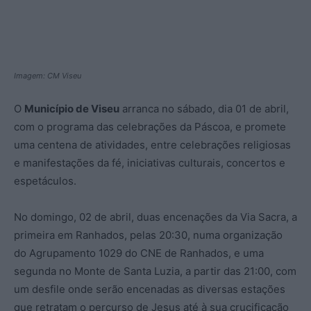
Imagem: CM Viseu
O
Município de Viseu
arranca no sábado, dia 01 de abril,
com o programa das celebrações da Páscoa, e promete
uma centena de atividades, entre celebrações religiosas
e manifestações da fé, iniciativas culturais, concertos e
espetáculos.
No domingo, 02 de abril, duas encenações da Via Sacra, a
primeira em Ranhados, pelas 20:30, numa organização
do Agrupamento 1029 do CNE de Ranhados, e uma
segunda no Monte de Santa Luzia, a partir das 21:00, com
um desfile onde serão encenadas as diversas estações
que retratam o percurso de Jesus até à sua crucificação