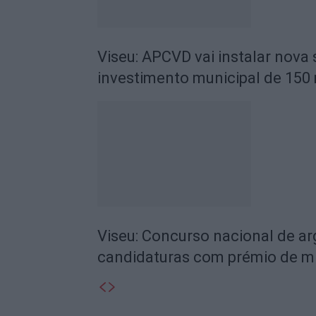
Viseu: APCVD vai instalar nova
investimento municipal de 150 
Viseu: Concurso nacional de a
candidaturas com prémio de mi