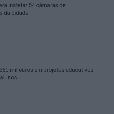
ara instalar 54 câmaras de
s da cidade
 350 mil euros em projetos educativos
 alunos