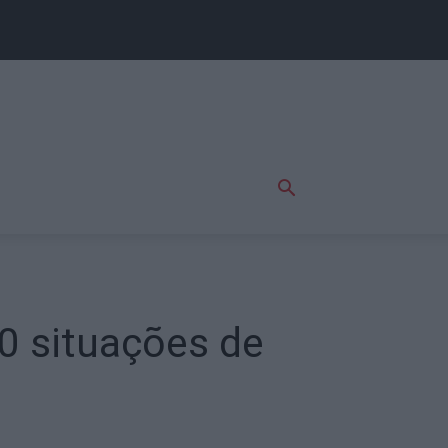
0 situações de