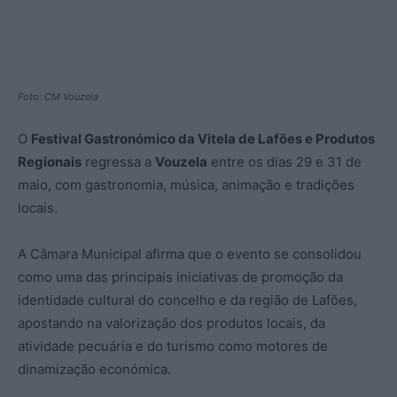
Foto: CM Vouzela
O
Festival Gastronómico da Vitela de Lafões e Produtos
Regionais
regressa a
Vouzela
entre os dias 29 e 31 de
maio, com gastronomia, música, animação e tradições
locais.
A Câmara Municipal afirma que o evento se consolidou
como uma das principais iniciativas de promoção da
identidade cultural do concelho e da região de Lafões,
apostando na valorização dos produtos locais, da
atividade pecuária e do turismo como motores de
dinamização económica.