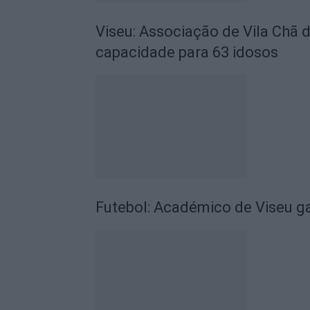
Viseu: Associação de Vila Chã 
capacidade para 63 idosos
Futebol: Académico de Viseu 