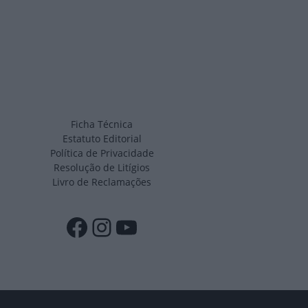
Ficha Técnica
Estatuto Editorial
Política de Privacidade
Resolução de Litígios
Livro de Reclamações
Facebook
Instagram
YouTube