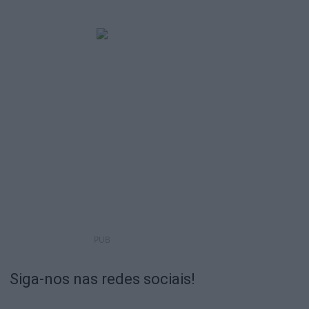
PUB
Siga-nos nas redes sociais!