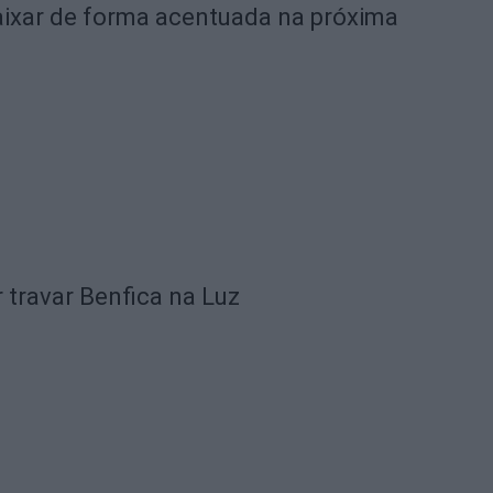
ixar de forma acentuada na próxima
 travar Benfica na Luz